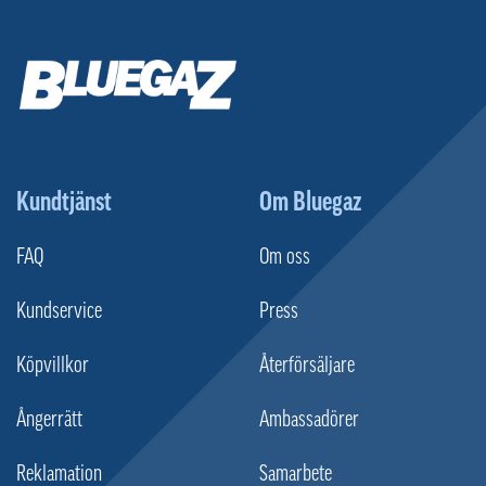
Kundtjänst
Om Bluegaz
FAQ
Om oss
Kundservice
Press
Köpvillkor
Återförsäljare
Ångerrätt
Ambassadörer
Reklamation
Samarbete