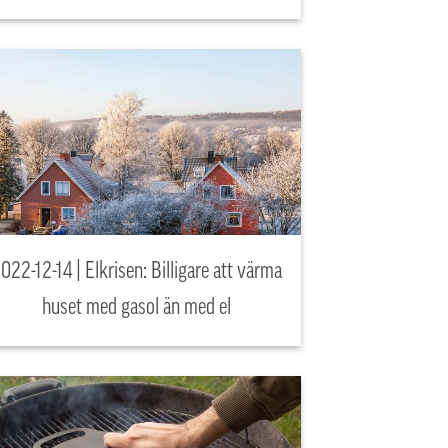
022-12-14 | Elkrisen: Billigare att värma
huset med gasol än med el