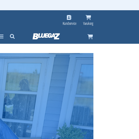
Kundservice
Varukorg