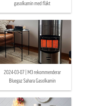
gasolkamin med fläkt
2024-03-07 | M3 rekommenderar
Bluegaz Sahara Gasolkamin