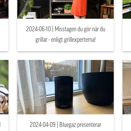
2024-06-10 | Misstagen du gör när du
grillar - enligt grillexperterna!
d
2024-04-09 | Bluegaz presenterar