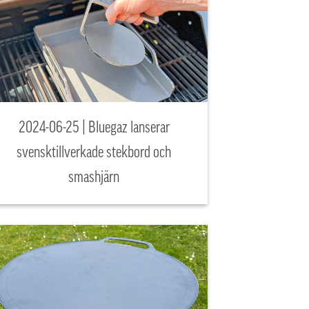
2024-06-25 | Bluegaz lanserar
svensktillverkade stekbord och
smashjärn