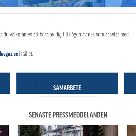
är du välkommen att höra av dig till någon av oss som arbetar med
luegaz.se
istället.
SAMARBETE
SENASTE PRESSMEDDELANDEN