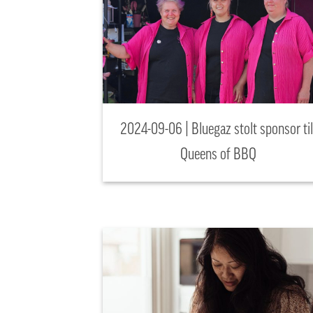
2024-09-06 | Bluegaz stolt sponsor til
Queens of BBQ