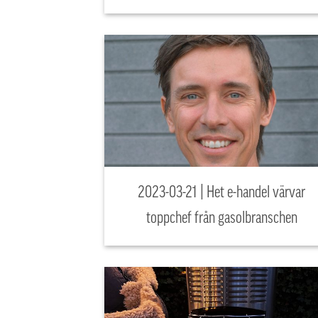
2023-03-21 | Het e-handel värvar
toppchef från gasolbranschen