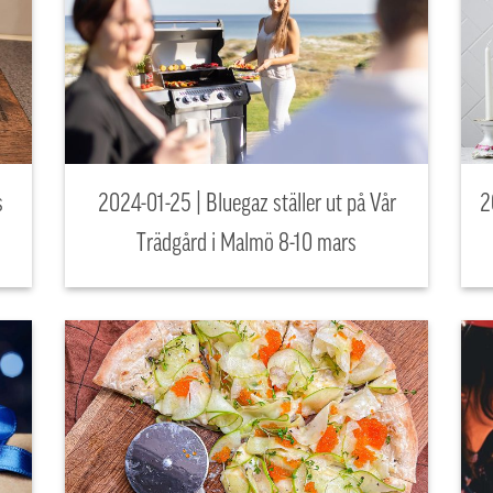
s
2024-01-25 | Bluegaz ställer ut på Vår
2
Trädgård i Malmö 8-10 mars