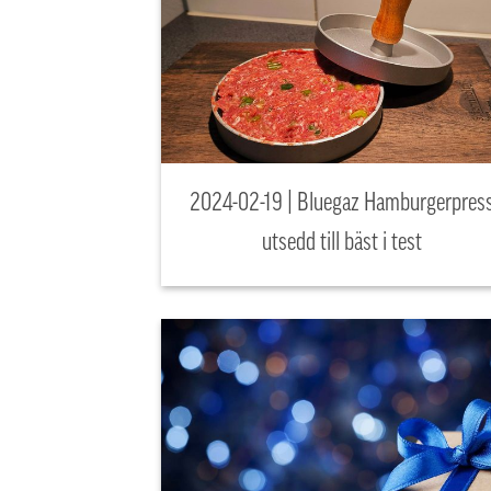
2024-02-19 | Bluegaz Hamburgerpres
utsedd till bäst i test