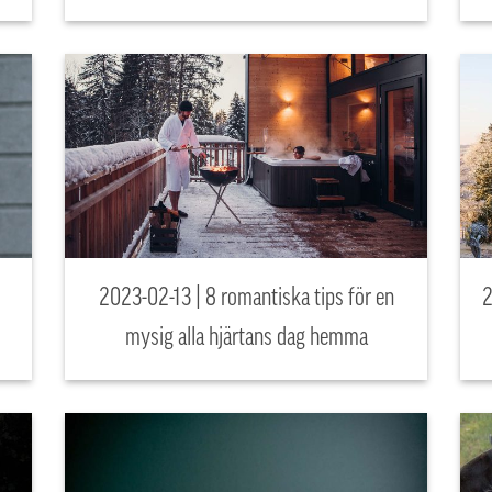
2023-02-13 | 8 romantiska tips för en
2
mysig alla hjärtans dag hemma