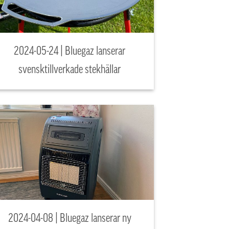
2024-05-24 | Bluegaz lanserar
svensktillverkade stekhällar
2024-04-08 | Bluegaz lanserar ny