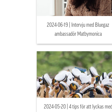
2024-06-19 | Intervju med Bluegaz
ambassadör Matbymonica
2024-05-20 | 4 tips för att lyckas me