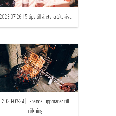
2023-07-26 | 5 tips till årets kräftskiva
2023-03-24 | E-handel uppmanar till
rökning