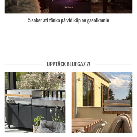
5 saker att tänka på vid köp av gasolkamin
UPPTÄCK BLUEGAZ Z!