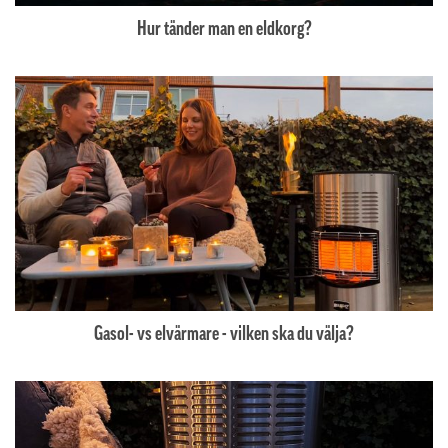
Hur tänder man en eldkorg?
Gasol- vs elvärmare - vilken ska du välja?