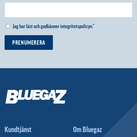
Jag har läst och godkänner integritetspolicyn.
*
PRENUMERERA
Kundtjänst
Om Bluegaz