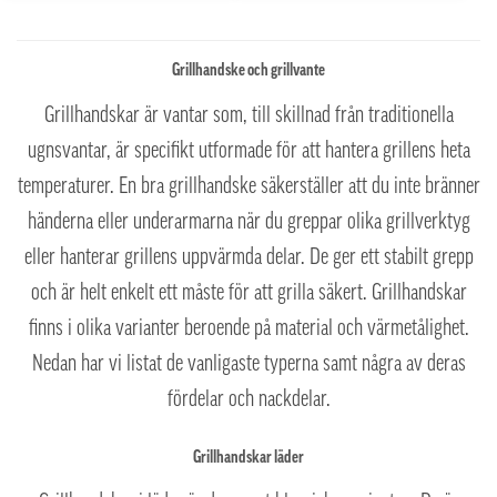
Grillhandske och grillvante
Grillhandskar är vantar som, till skillnad från traditionella
ugnsvantar, är specifikt utformade för att hantera grillens heta
temperaturer. En bra grillhandske säkerställer att du inte bränner
händerna eller underarmarna när du greppar olika grillverktyg
eller hanterar grillens uppvärmda delar. De ger ett stabilt grepp
och är helt enkelt ett måste för att grilla säkert. Grillhandskar
finns i olika varianter beroende på material och värmetålighet.
Nedan har vi listat de vanligaste typerna samt några av deras
fördelar och nackdelar.
Grillhandskar läder