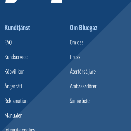
Kundtjänst
Om Bluegaz
FAQ
Om oss
Kundservice
Press
Köpvillkor
Återförsäljare
Ångerrätt
Ambassadörer
Reklamation
Samarbete
Manualer
Integritetspolicy