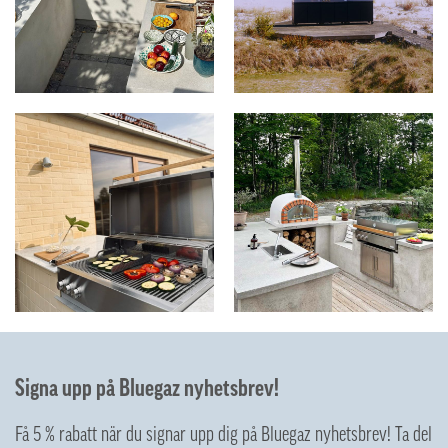
Signa upp på Bluegaz nyhetsbrev!
Få 5 % rabatt när du signar upp dig på Bluegaz nyhetsbrev! Ta del