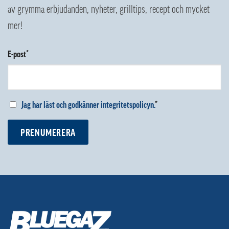
av grymma erbjudanden, nyheter, grilltips, recept och mycket
mer!
E-post*
Jag har läst och godkänner integritetspolicyn.
*
PRENUMERERA