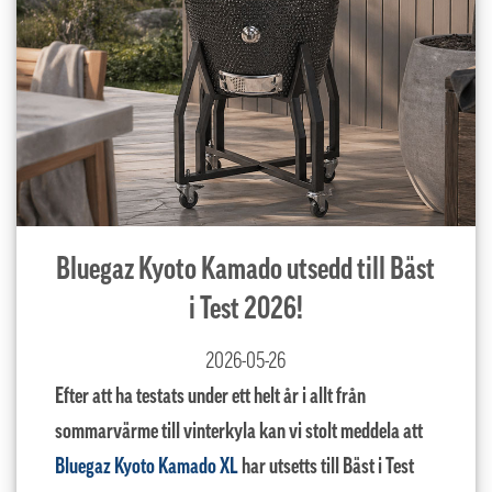
Bluegaz Kyoto Kamado utsedd till Bäst
i Test 2026!
2026-05-26
Efter att ha testats under ett helt år i allt från
sommarvärme till vinterkyla kan vi stolt meddela att
Bluegaz Kyoto Kamado XL
har utsetts till Bäst i Test