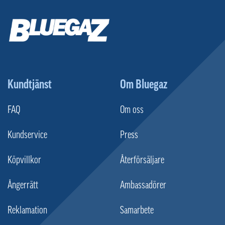
Kundtjänst
Om Bluegaz
FAQ
Om oss
Kundservice
Press
Köpvillkor
Återförsäljare
Ångerrätt
Ambassadörer
Reklamation
Samarbete