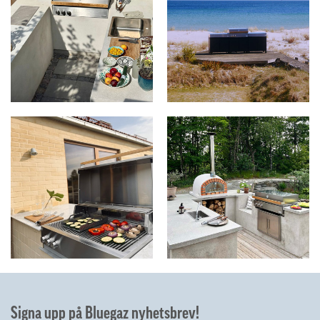
Signa upp på Bluegaz nyhetsbrev!