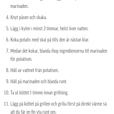
marinaden.
Knyt påsen och skaka.
Lägg i kylen i minst 2 timmar, helst över natten.
Koka potatis med skal på tills den är nästan klar.
Medan det kokar, blanda ihop ingredienserna till marinaden
för potatisen.
Häll av vattnet från potatisen.
Häll på marinaden och blanda runt.
Ta ut köttet 1 timme innan grillning.
Lägg på köttet på grillen och grilla först på direkt värme så
att du får en fin yta runt om.