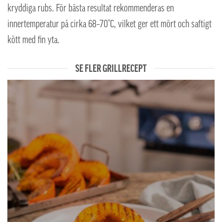
kryddiga rubs. För bästa resultat rekommenderas en
innertemperatur på cirka 68–70°C, vilket ger ett mört och saftigt
kött med fin yta.
SE FLER GRILLRECEPT