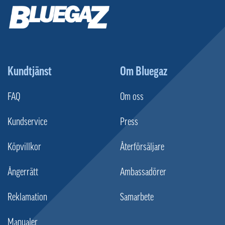
Kundtjänst
Om Bluegaz
FAQ
Om oss
Kundservice
Press
Köpvillkor
Återförsäljare
Ångerrätt
Ambassadörer
Reklamation
Samarbete
Manualer