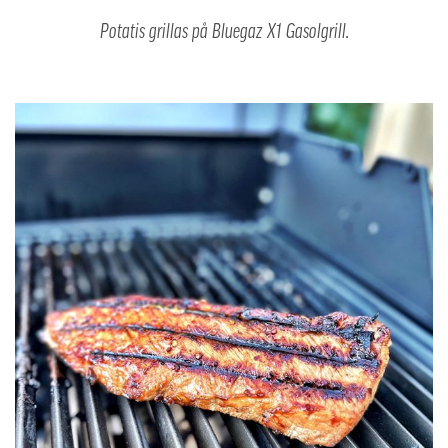
Potatis grillas på Bluegaz X1 Gasolgrill.