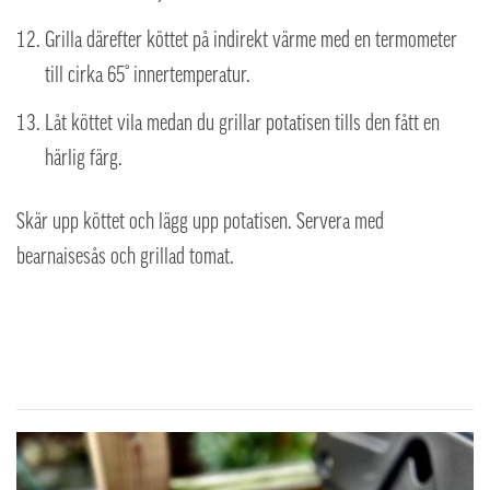
Grilla därefter köttet på indirekt värme med en termometer
till cirka 65° innertemperatur.
Låt köttet vila medan du grillar potatisen tills den fått en
härlig färg.
Skär upp köttet och lägg upp potatisen. Servera med
bearnaisesås och grillad tomat.