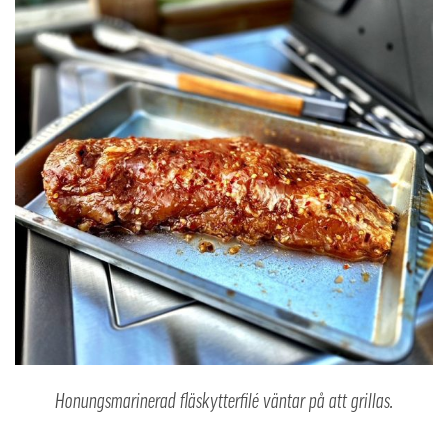
Honungsmarinerad fläskytterfilé väntar på att grillas.