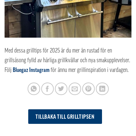
Med dessa grilltips för 2025 är du mer än rustad för en
grillsäsong fylld av härliga grillkvällar och nya smakupplevelser.
Följ
Bluegaz Instagram
för ännu mer grillinspiration i vardagen.
TILLBAKA TILL GRILLTIPSEN