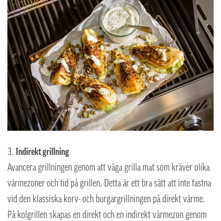
Indirekt grillning
Avancera grillningen genom att våga grilla mat som kräver olika
värmezoner och tid på grillen. Detta är ett bra sätt att inte fastna
vid den klassiska korv- och burgargrillningen på direkt värme.
På kolgrillen skapas en direkt och en indirekt värmezon genom