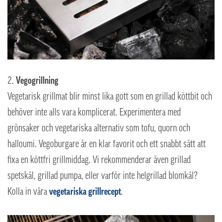
Vegogrillning
Vegetarisk grillmat blir minst lika gott som en grillad köttbit och
behöver inte alls vara komplicerat. Experimentera med
grönsaker och vegetariska alternativ som tofu, quorn och
halloumi. Vegoburgare är en klar favorit och ett snabbt sätt att
fixa en köttfri grillmiddag. Vi rekommenderar även grillad
spetskål, grillad pumpa, eller varför inte helgrillad blomkål?
Kolla in våra
vegetariska grillrecept
.