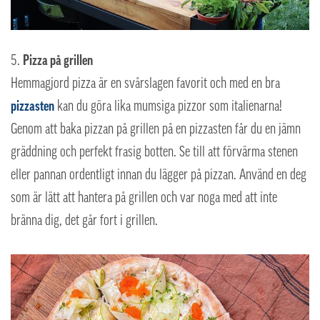
Pizza på grillen
Hemmagjord pizza är en svårslagen favorit och med en bra
pizzasten
kan du göra lika mumsiga pizzor som italienarna!
Genom att baka pizzan på grillen på en pizzasten får du en jämn
gräddning och perfekt frasig botten. Se till att förvärma stenen
eller pannan ordentligt innan du lägger på pizzan. Använd en deg
som är lätt att hantera på grillen och var noga med att inte
bränna dig, det går fort i grillen.