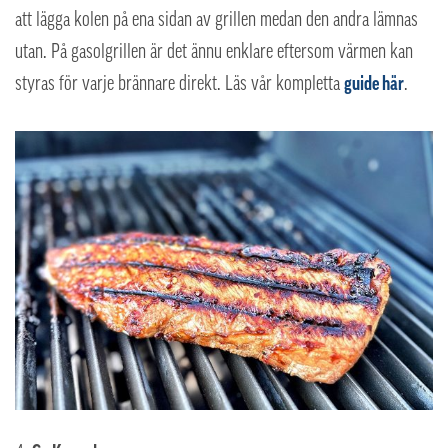
att lägga kolen på ena sidan av grillen medan den andra lämnas
utan. På gasolgrillen är det ännu enklare eftersom värmen kan
styras för varje brännare direkt. Läs vår kompletta
guide här
.