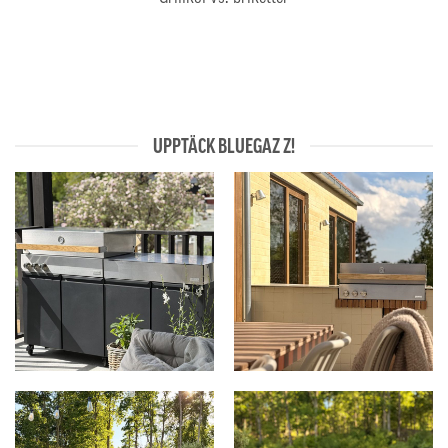
UPPTÄCK BLUEGAZ Z!