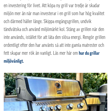
en investering för livet. Att köpa ny grill var tredje år skadar
miljön mer än när man investerar i en grill som har hög kvalitet
och därmed håller länge. Skippa engångsgrillen, undvik
tändvätska och använd miljömärkt kol. Stäng av grillen när den
inte används, istället för att låta den slösa energi. Rengör grillen
ordentligt efter den har använts så att inte gamla matrester och
fett skapar mer rök än vanligt. Läs mer här om
hur du grillar
miljövänligt.