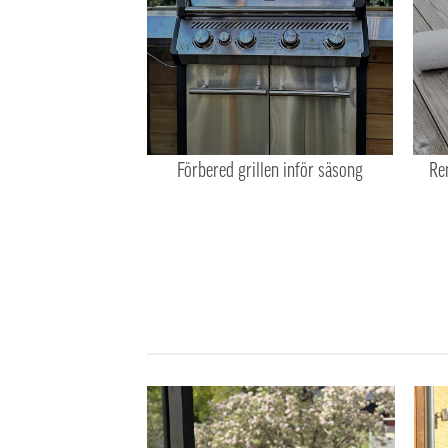
Förbered grillen inför säsong
Re