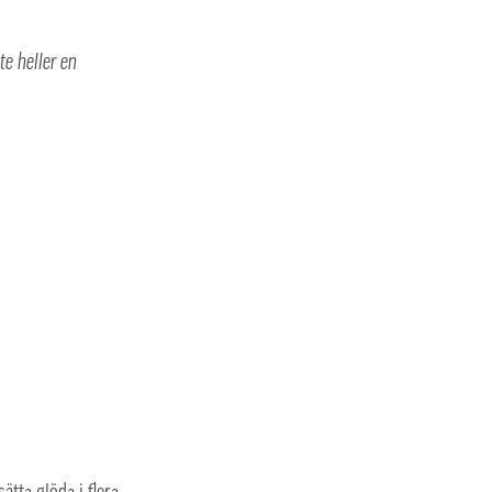
e heller en