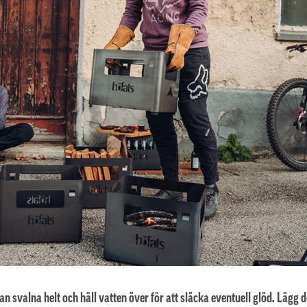
an svalna helt och häll vatten över för att släcka eventuell glöd. Lägg d