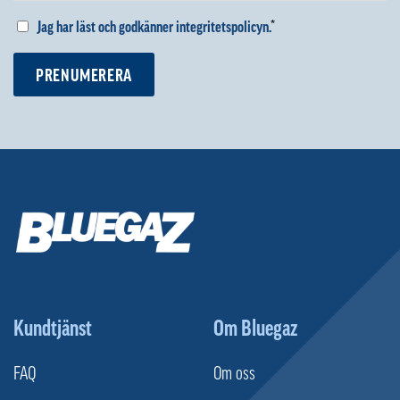
Jag har läst och godkänner integritetspolicyn.
*
PRENUMERERA
Kundtjänst
Om Bluegaz
FAQ
Om oss