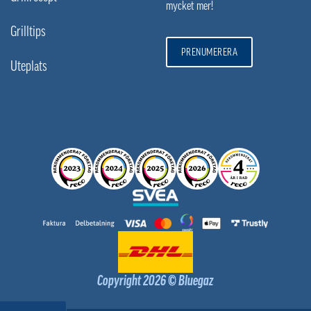
mycket mer!
Grilltips
PRENUMERERA
Uteplats
Copyright 2026 © Bluegaz