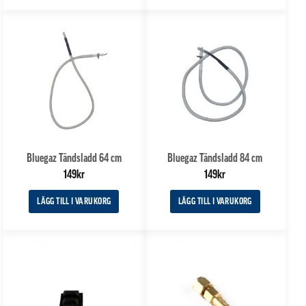
Bluegaz Tändsladd 64 cm
Bluegaz Tändsladd 84 cm
149
kr
149
kr
LÄGG TILL I VARUKORG
LÄGG TILL I VARUKORG