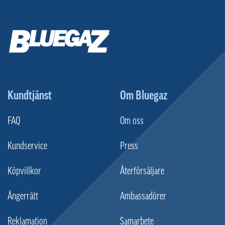
Kundtjänst
Om Bluegaz
FAQ
Om oss
Kundservice
Press
Köpvillkor
Återförsäljare
Ångerrätt
Ambassadörer
Reklamation
Samarbete