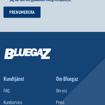
PRENUMERERA
Kundtjänst
Om Bluegaz
FAQ
Om oss
Kundservice
Press