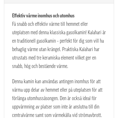
Effektiv värme inomhus och utomhus
Få snabb och effektiv värme till hemmet eller
uteplatsen med denna klassiska gasolkamin! Kalahari är
en traditionell gasolkamin – perfekt för dig som vill ha
behaglig värme utan krångel.
Praktiska Kalahari har
utrustats med tre keramiska element vilket ger en
snabb, hög och bestående värme.
Denna kamin kan användas antingen inomhus för att
värma upp delar av hemmet eller på uteplatsen för att
förlänga utomhussäsongen. Den är också ideal för
uppvärmning av platser som inte är anslutna till din
centralvärme samt som värmekälla vid strömavbrott.