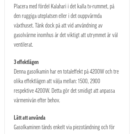
Placera med fördel Kalahari i det kalla tv-rummet, på
den ruggiga uteplatsen eller i det ouppvärmda
växthuset. Tänk dock på att vid användning av
gasolvärme inomhus är det viktigt att utrymmet är väl
ventilerat.
3 effektlägen
Denna gasolkamin har en totaleffekt på 4200W och tre
olika effektlägen att välja mellan: 1500, 2900
respektive 4200W. Detta gör det smidigt att anpassa
värmenivån efter behov.
Lätt att använda
Gasolkaminen tänds enkelt via piezotändning och för