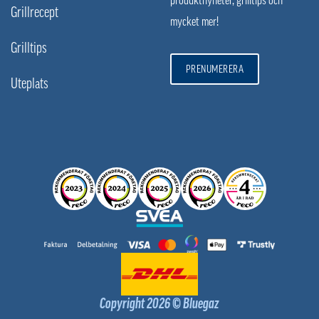
Grillrecept
mycket mer!
Grilltips
PRENUMERERA
Uteplats
Copyright 2026 © Bluegaz