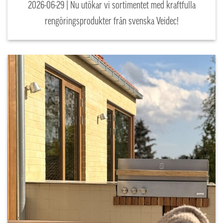
2026-06-29 | Nu utökar vi sortimentet med kraftfulla
rengöringsprodukter från svenska Veidec!