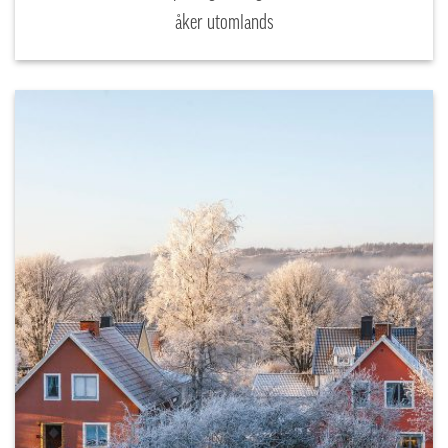
åker utomlands