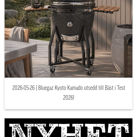
2026-05-26 | Bluegaz Kyoto Kamado utsedd till Bäst i Test
2026!