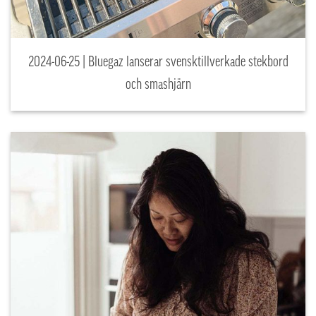
2024-06-25 | Bluegaz lanserar svensktillverkade stekbord
och smashjärn