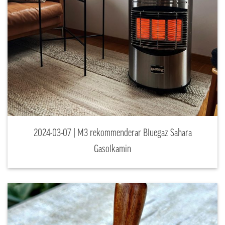
2024-03-07 | M3 rekommenderar Bluegaz Sahara
Gasolkamin