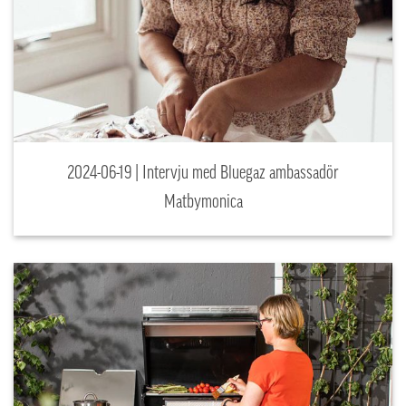
2024-06-19 | Intervju med Bluegaz ambassadör
Matbymonica