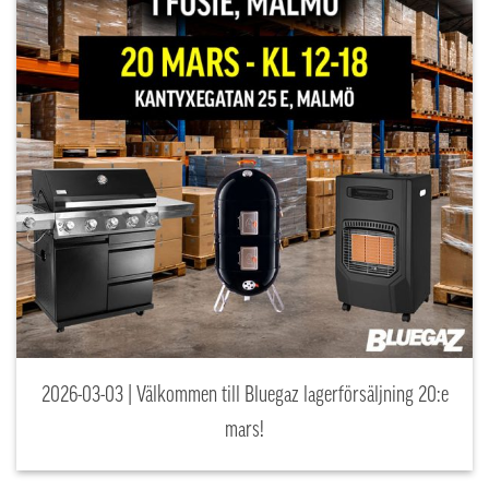
2026-03-03 | Välkommen till Bluegaz lagerförsäljning 20:e
mars!