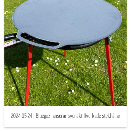
2024-05-24 | Bluegaz lanserar svensktillverkade stekhällar