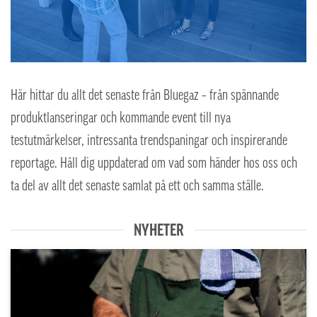
Här hittar du allt det senaste från Bluegaz – från spännande
produktlanseringar och kommande event till nya
testutmärkelser, intressanta trendspaningar och inspirerande
reportage. Håll dig uppdaterad om vad som händer hos oss och
ta del av allt det senaste samlat på ett och samma ställe.
NYHETER