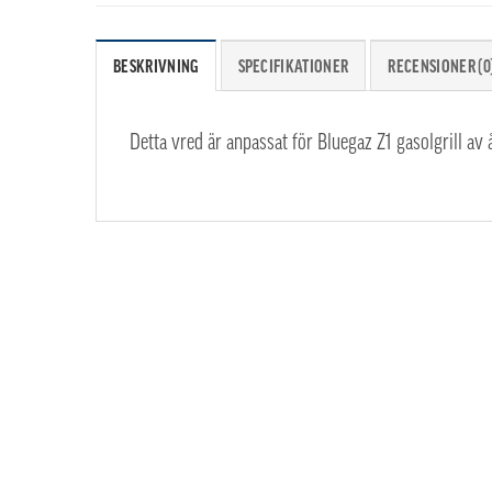
BESKRIVNING
SPECIFIKATIONER
RECENSIONER (0
Detta vred är anpassat för Bluegaz Z1 gasolgrill av