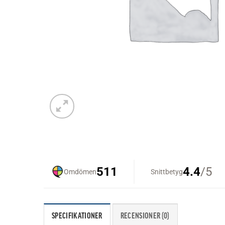
SPECIFIKATIONER
RECENSIONER (0)