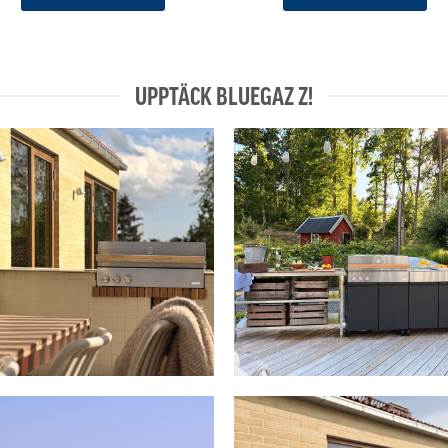
UPPTÄCK BLUEGAZ Z!