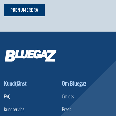
PRENUMERERA
Kundtjänst
Om Bluegaz
FAQ
Om oss
Kundservice
Press