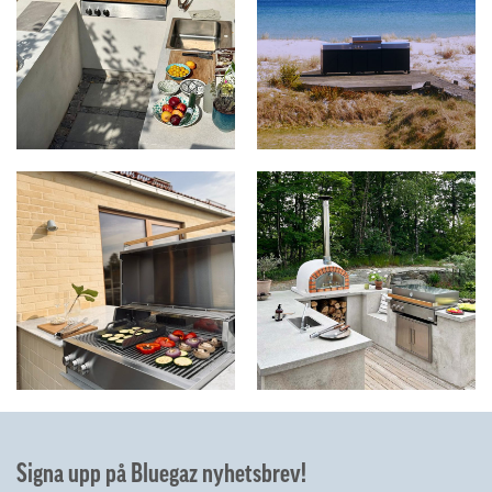
Signa upp på Bluegaz nyhetsbrev!