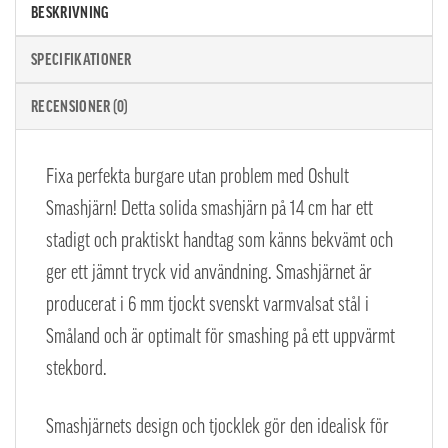
BESKRIVNING
SPECIFIKATIONER
RECENSIONER (0)
Fixa perfekta burgare utan problem med Oshult
Smashjärn! Detta solida smashjärn på 14 cm har ett
stadigt och praktiskt handtag som känns bekvämt och
ger ett jämnt tryck vid användning. Smashjärnet är
producerat i 6 mm tjockt svenskt varmvalsat stål i
Småland och är optimalt för smashing på ett uppvärmt
stekbord.
Smashjärnets design och tjocklek gör den idealisk för