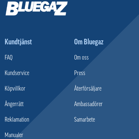
Kundtjänst
Om Bluegaz
FAQ
Om oss
Kundservice
Press
Köpvillkor
Återförsäljare
Ångerrätt
Ambassadörer
Reklamation
Samarbete
Manualer