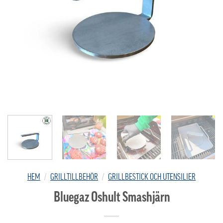
HEM
/
GRILLTILLBEHÖR
/
GRILLBESTICK OCH UTENSILIER
Bluegaz Oshult Smashjärn