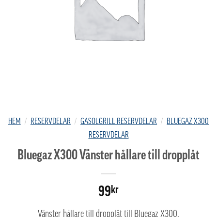
HEM
/
RESERVDELAR
/
GASOLGRILL RESERVDELAR
/
BLUEGAZ X300
RESERVDELAR
Bluegaz X300 Vänster hållare till dropplåt
99
kr
Vänster hållare till dropplåt till Bluegaz X300.