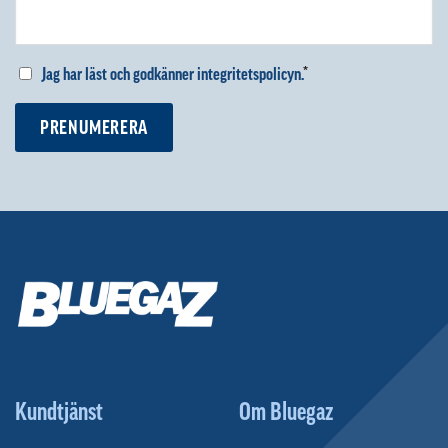
Jag har läst och godkänner integritetspolicyn.
*
PRENUMERERA
Kundtjänst
Om Bluegaz