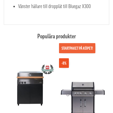
Vänster hållare till dropplåt till Bluegaz X300
Populära produkter
STARTPAKET PÅ KÖPET!
-8%