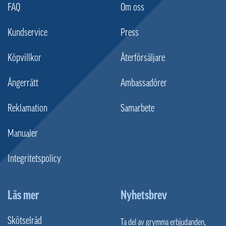
FAQ
Om oss
Kundservice
Press
Köpvillkor
Återförsäljare
Ångerrätt
Ambassadörer
Reklamation
Samarbete
Manualer
Integritetspolicy
Läs mer
Nyhetsbrev
Skötselråd
Ta del av grymma erbjudanden,