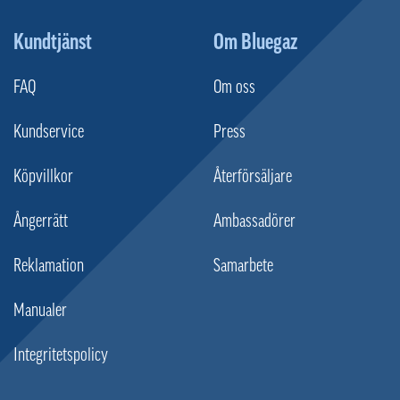
Kundtjänst
Om Bluegaz
FAQ
Om oss
Kundservice
Press
Köpvillkor
Återförsäljare
Ångerrätt
Ambassadörer
Reklamation
Samarbete
Manualer
Integritetspolicy