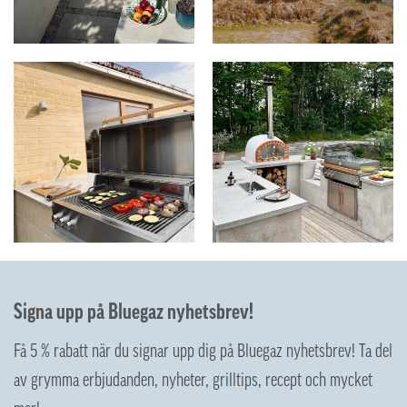
Signa upp på Bluegaz nyhetsbrev!
Få 5 % rabatt när du signar upp dig på Bluegaz nyhetsbrev! Ta del
av grymma erbjudanden, nyheter, grilltips, recept och mycket