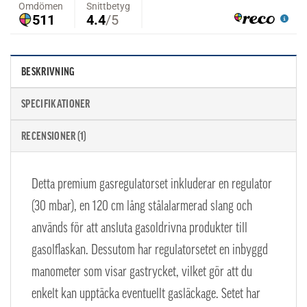
BESKRIVNING
SPECIFIKATIONER
RECENSIONER (1)
Detta premium gasregulatorset inkluderar en regulator
(30 mbar), en 120 cm lång stålalarmerad slang och
används för att ansluta gasoldrivna produkter till
gasolflaskan. Dessutom har regulatorsetet en inbyggd
manometer som visar gastrycket, vilket gör att du
enkelt kan upptäcka eventuellt gasläckage. Setet har