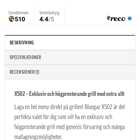
BESKRIVNING
SPECIFIKATIONER
RECENSIONER (1)
X502 – Exklusiv och högpresterande grill med extra allt
Laga en hel meny direkt på grillen! Bluegaz X502 är det
perfekta valet för dig som vill ha en exklusiv och
högpresterande grill med generös förvaring och många
matlagningsmöjligheter.