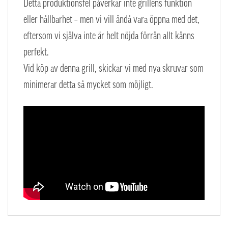
Detta produktionsfel påverkar inte grillens funktion
eller hållbarhet – men vi vill ändå vara öppna med det,
eftersom vi själva inte är helt nöjda förrän allt känns
perfekt.
Vid köp av denna grill, skickar vi med nya skruvar som
minimerar detta så mycket som möjligt.