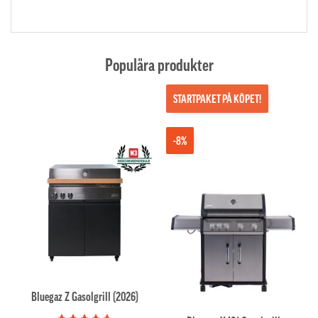
Populära produkter
STARTPAKET PÅ KÖPET!
-8%
Bluegaz Z Gasolgrill (2026)