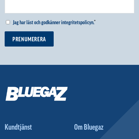
Jag har läst och godkänner integritetspolicyn.
*
PRENUMERERA
Kundtjänst
Om Bluegaz