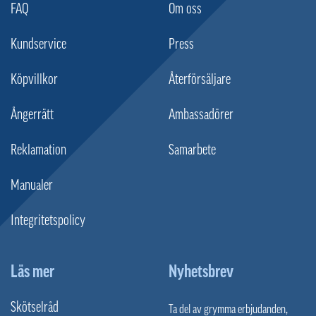
FAQ
Om oss
Kundservice
Press
Köpvillkor
Återförsäljare
Ångerrätt
Ambassadörer
Reklamation
Samarbete
Manualer
Integritetspolicy
Läs mer
Nyhetsbrev
Skötselråd
Ta del av grymma erbjudanden,