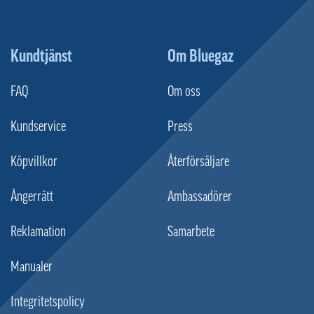
Kundtjänst
Om Bluegaz
FAQ
Om oss
Kundservice
Press
Köpvillkor
Återförsäljare
Ångerrätt
Ambassadörer
Reklamation
Samarbete
Manualer
Integritetspolicy