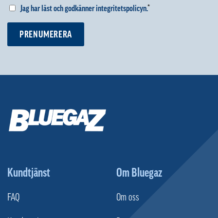
Jag har läst och godkänner integritetspolicyn.
*
PRENUMERERA
Kundtjänst
Om Bluegaz
FAQ
Om oss