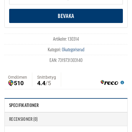
Artikelnr:
130314
Kategori:
Okategoriserad
EAN:
7319731303140
SPECIFIKATIONER
RECENSIONER (0)