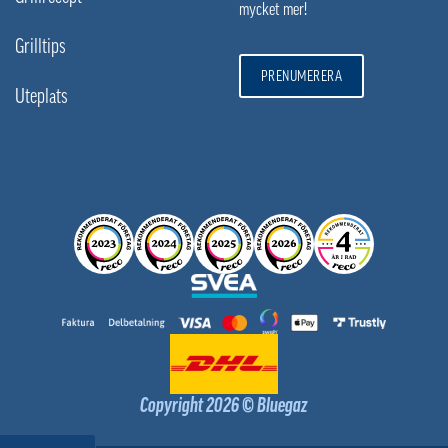
mycket mer!
Grilltips
PRENUMERERA
Uteplats
Copyright 2026 © Bluegaz