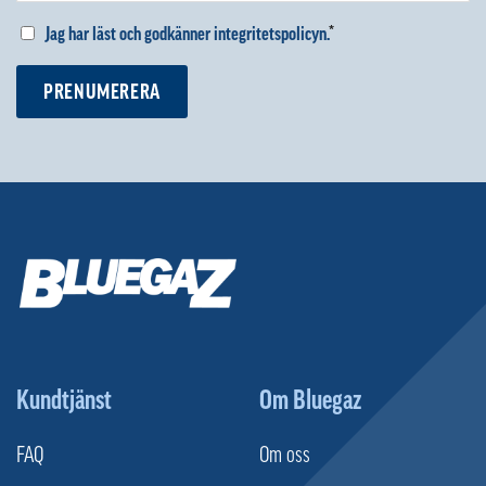
Jag har läst och godkänner integritetspolicyn.
*
PRENUMERERA
Kundtjänst
Om Bluegaz
FAQ
Om oss