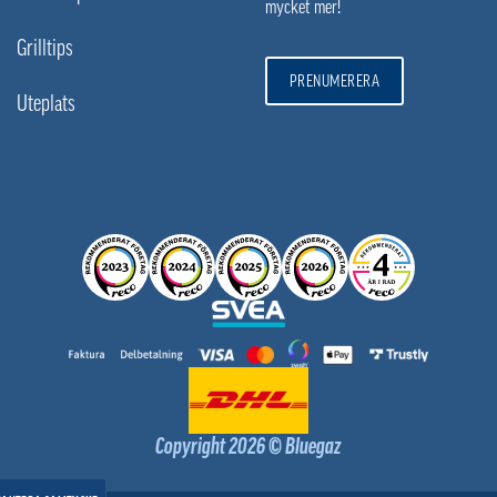
mycket mer!
Grilltips
PRENUMERERA
Uteplats
Copyright 2026 © Bluegaz