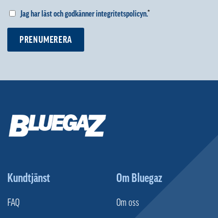
Jag har läst och godkänner integritetspolicyn.
*
PRENUMERERA
Kundtjänst
Om Bluegaz
FAQ
Om oss