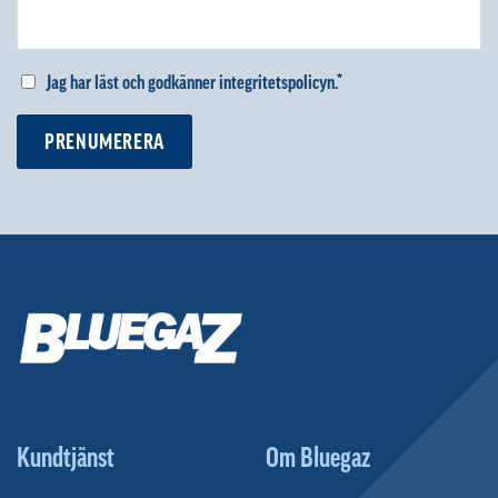
Jag har läst och godkänner integritetspolicyn.
*
PRENUMERERA
Kundtjänst
Om Bluegaz