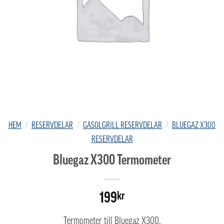
HEM
/
RESERVDELAR
/
GASOLGRILL RESERVDELAR
/
BLUEGAZ X300
RESERVDELAR
Bluegaz X300 Termometer
199
kr
Termometer till Bluegaz X300.