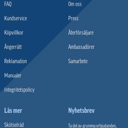
FAQ
Om oss
Kundservice
Press
Köpvillkor
Återförsäljare
Ångerrätt
Ambassadörer
Reklamation
Samarbete
Manualer
Integritetspolicy
Läs mer
Nyhetsbrev
Skötselråd
Ta del av grymma erbjudanden,