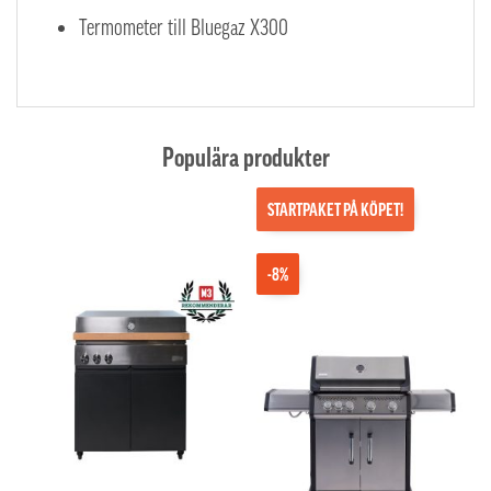
Termometer till Bluegaz X300
Populära produkter
STARTPAKET PÅ KÖPET!
-8%