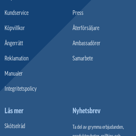
Kundservice
Press
Köpvillkor
Återförsäljare
Ångerrätt
Ambassadörer
Reklamation
Samarbete
Manualer
Integritetspolicy
Läs mer
Nyhetsbrev
Skötselråd
Ta del av grymma erbjudanden,