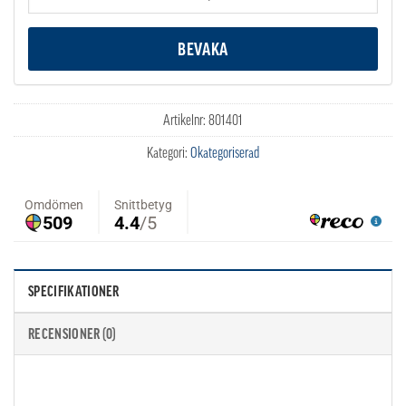
Artikelnr:
801401
Kategori:
Okategoriserad
SPECIFIKATIONER
RECENSIONER (0)