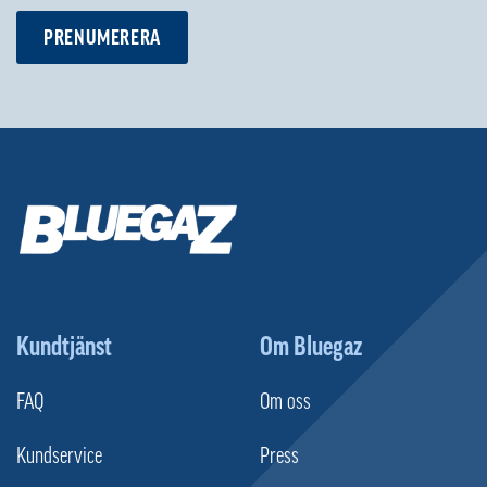
PRENUMERERA
Kundtjänst
Om Bluegaz
FAQ
Om oss
Kundservice
Press