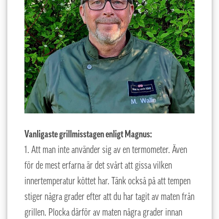
Vanligaste grillmisstagen enligt Magnus:
1. Att man inte använder sig av en termometer. Även
för de mest erfarna är det svårt att gissa vilken
innertemperatur köttet har. Tänk också på att tempen
stiger några grader efter att du har tagit av maten från
grillen. Plocka därför av maten några grader innan