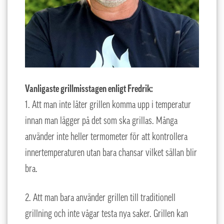
Vanligaste grillmisstagen enligt Fredrik:
1. Att man inte låter grillen komma upp i temperatur
innan man lägger på det som ska grillas. Många
använder inte heller termometer för att kontrollera
innertemperaturen utan bara chansar vilket sällan blir
bra.
2. Att man bara använder grillen till traditionell
grillning och inte vågar testa nya saker. Grillen kan