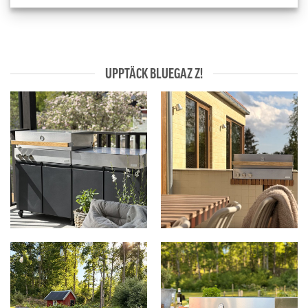
UPPTÄCK BLUEGAZ Z!