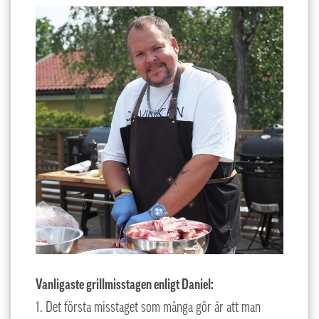
Vanligaste grillmisstagen enligt Daniel:
1. Det första misstaget som många gör är att man