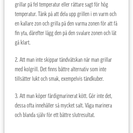
grillar på fel temperatur eller rättare sagt för hög
temperatur. Tänk på att dela upp grillen i en varm och
en kallare zon och grilla på den varma zonen för att få
fin yta, därefter lägg den på den svalare zonen och låt
gå klart.
2. Att man inte skippar tändvätskan när man grillar
med kolgrill. Det finns bättre alternativ som inte
tillsätter lukt och smak, exempelvis tändkuber.
3. Att man köper färdigmarinerat kött. Gör inte det,
dessa ofta innehåller så mycket salt. Våga marinera
och blanda själv för ett bättre slutresultat.