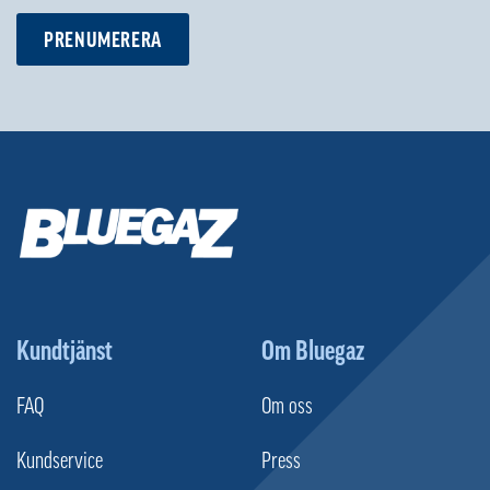
PRENUMERERA
Kundtjänst
Om Bluegaz
FAQ
Om oss
Kundservice
Press