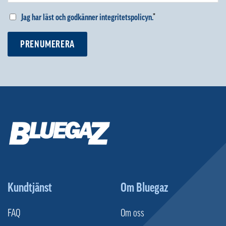
Jag har läst och godkänner integritetspolicyn.
*
PRENUMERERA
Kundtjänst
Om Bluegaz
FAQ
Om oss