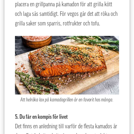
placera en grillpanna på kamadon för att grilla kött
och laga sås samtidigt. För vegos går det att röka och
grilla saker som sparris, rotfrukter och tofu.
Att helröka lax på kamadogrillen är en favorit hos många.
5. Du får en kompis för livet
Det finns en anledning till varför de flesta kamados är