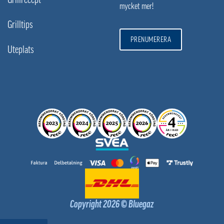
mycket mer!
Grilltips
PRENUMERERA
Uteplats
Copyright 2026 © Bluegaz