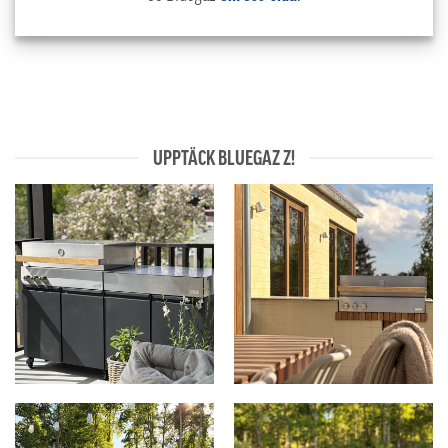
UPPTÄCK BLUEGAZ Z!