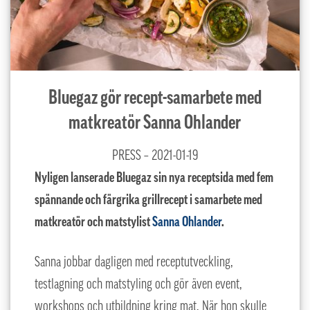
Bluegaz gör recept-samarbete med
matkreatör Sanna Ohlander
PRESS – 2021-01-19
Nyligen lanserade Bluegaz sin nya receptsida med fem
spännande och färgrika grillrecept i samarbete med
matkreatör och matstylist
Sanna Ohlander
.
Sanna jobbar dagligen med receptutveckling,
testlagning och matstyling och gör även event,
workshops och utbildning kring mat. När hon skulle