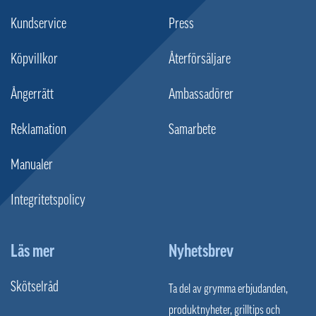
Kundservice
Press
Köpvillkor
Återförsäljare
Ångerrätt
Ambassadörer
Reklamation
Samarbete
Manualer
Integritetspolicy
Läs mer
Nyhetsbrev
Skötselråd
Ta del av grymma erbjudanden,
produktnyheter, grilltips och