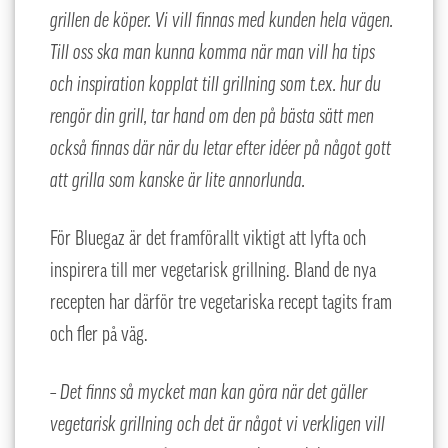
grillen de köper. Vi vill finnas med kunden hela vägen.
Till oss ska man kunna komma när man vill ha tips
och inspiration kopplat till grillning som t.ex. hur du
rengör din grill, tar hand om den på bästa sätt men
också finnas där när du letar efter idéer på något gott
att grilla som kanske är lite annorlunda.
För Bluegaz är det framförallt viktigt att lyfta och
inspirera till mer vegetarisk grillning. Bland de nya
recepten har därför tre vegetariska recept tagits fram
och fler på väg.
– Det finns så mycket man kan göra när det gäller
vegetarisk grillning och det är något vi verkligen vill