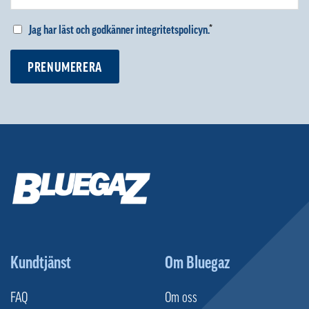
Jag har läst och godkänner integritetspolicyn.
*
PRENUMERERA
Kundtjänst
Om Bluegaz
FAQ
Om oss