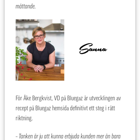
mättande.
För Åke Bergkvist, VD på Bluegaz är utvecklingen av
recept på Bluegaz hemsida definitivt ett steg i rätt
riktning.
– Tanken är ju att kunna erbjuda kunden mer än bara