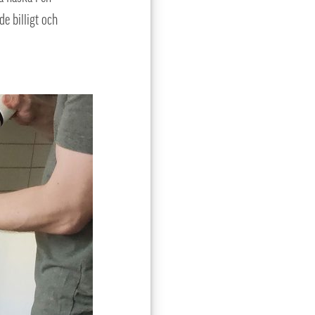
de billigt och