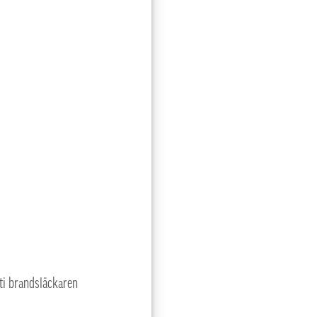
uti brandsläckaren