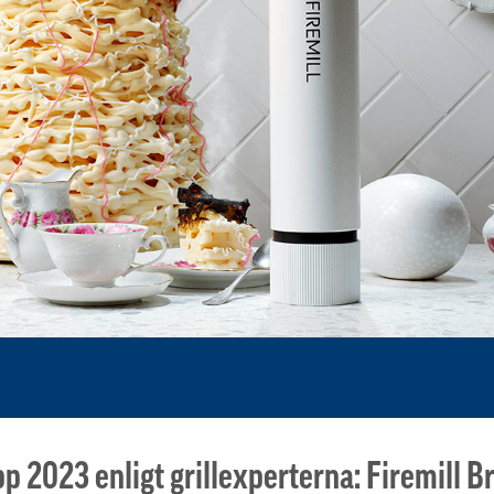
pp 2023 enligt grillexperterna: Firemill 