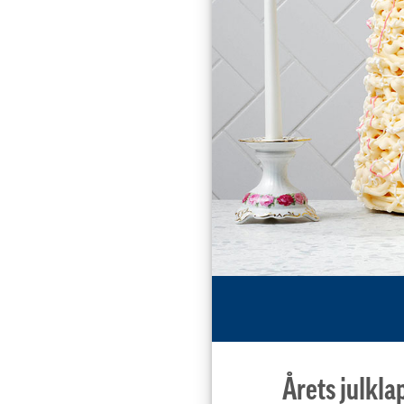
Årets julkla