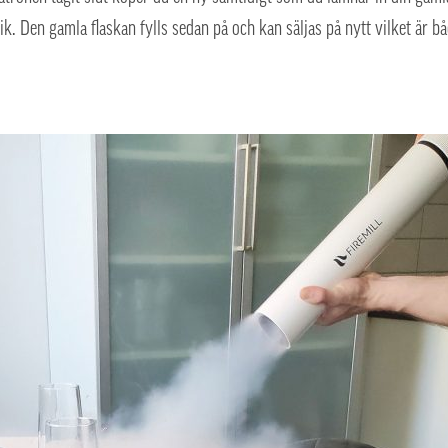
ik. Den gamla flaskan fylls sedan på och kan säljas på nytt vilket är bå