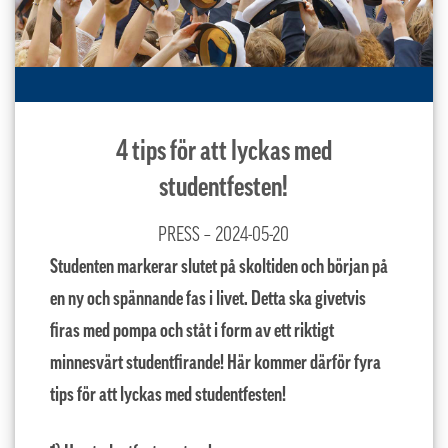
4 tips för att lyckas med
studentfesten!
PRESS – 2024-05-20
Studenten markerar slutet på skoltiden och början på
en ny och spännande fas i livet. Detta ska givetvis
firas med pompa och ståt i form av ett riktigt
minnesvärt studentfirande! Här kommer därför fyra
tips för att lyckas med studentfesten!