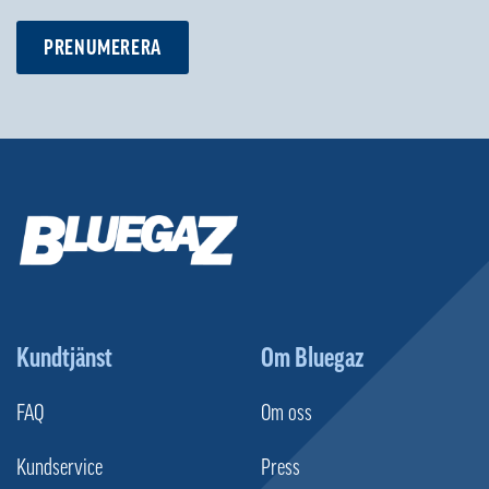
PRENUMERERA
Kundtjänst
Om Bluegaz
FAQ
Om oss
Kundservice
Press