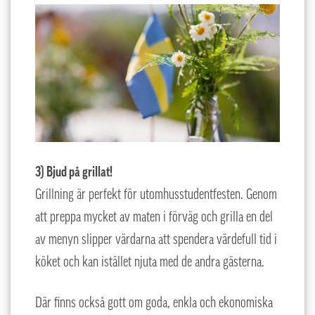
3) Bjud på grillat!
Grillning är perfekt för utomhusstudentfesten. Genom
att preppa mycket av maten i förväg och grilla en del
av menyn slipper värdarna att spendera värdefull tid i
köket och kan istället njuta med de andra gästerna.
Där finns också gott om goda, enkla och ekonomiska