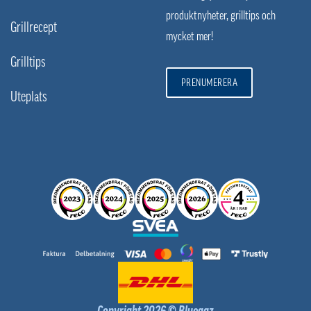
produktnyheter, grilltips och
Grillrecept
mycket mer!
Grilltips
PRENUMERERA
Uteplats