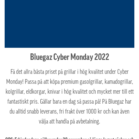
Bluegaz Cyber Monday 2022
Få det allra bästa priset på grillar i hög kvalitet under Cyber
Monday! Passa på att köpa premium gasolgrillar, kamadogrillar,
kolgrillar, eldkorgar, knivar i hög kvalitet och mycket mer till ett
fantastiskt pris. Gällar bara en dag så passa på!
På Bluegaz har
du alltid snabb leverans, fri frakt över 1000 kr och kan även
välja att handla på avbetalning.