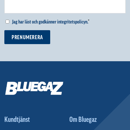
Jag har läst och godkänner integritetspolicyn.
*
PRENUMERERA
Kundtjänst
Om Bluegaz