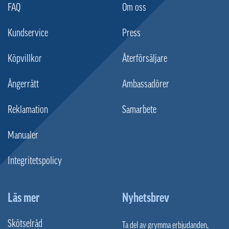
FAQ
Om oss
Kundservice
Press
Köpvillkor
Återförsäljare
Ångerrätt
Ambassadörer
Reklamation
Samarbete
Manualer
Integritetspolicy
Läs mer
Nyhetsbrev
Skötselråd
Ta del av grymma erbjudanden,