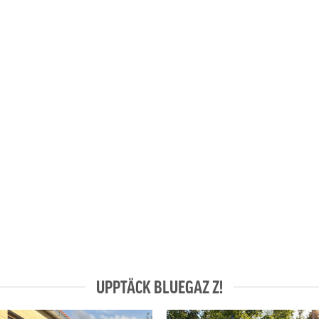
UPPTÄCK BLUEGAZ Z!